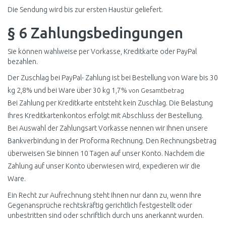
Die Sendung wird bis zur ersten Haustür geliefert.
§ 6 Zahlungsbedingungen
Sie können wahlweise per Vorkasse, Kreditkarte oder PayPal
bezahlen.
Der Zuschlag bei PayPal- Zahlung ist bei Bestellung von Ware bis 30
kg 2,8% und bei Ware über 30 kg 1,7%
von Gesamtbetrag
Bei Zahlung per Kreditkarte entsteht kein Zuschlag. Die Belastung
Ihres Kreditkartenkontos erfolgt mit Abschluss der Bestellung.
Bei Auswahl der Zahlungsart Vorkasse nennen wir Ihnen unsere
Bankverbindung in der Proforma Rechnung. Den Rechnungsbetrag
überweisen Sie binnen 10 Tagen auf unser Konto. Nachdem die
Zahlung auf unser Konto überwiesen wird, expedieren wir die
Ware.
Ein Recht zur Aufrechnung steht Ihnen nur dann zu, wenn Ihre
Gegenansprüche rechtskräftig gerichtlich festgestellt oder
unbestritten sind oder schriftlich durch uns anerkannt wurden.