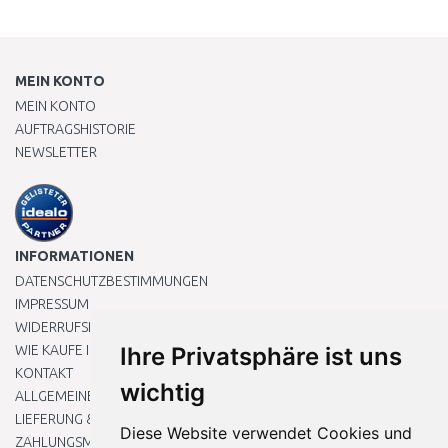
MEIN KONTO
MEIN KONTO
AUFTRAGSHISTORIE
NEWSLETTER
INFORMATIONEN
DATENSCHUTZBESTIMMUNGEN
IMPRESSUM
WIDERRUFSRECHT
WIE KAUFE ICH EIN?
Ihre Privatsphäre ist uns
KONTAKT
wichtig
ALLGEMEINEN GESCHÄFTSBEDINGUNGEN
LIEFERUNG & ZAHLUNG
Diese Website verwendet Cookies und
ZAHLUNGSMETHODEN