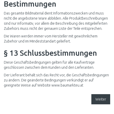
Bestimmungen
Das gesamte Bildmaterial dient Informationszwecken und muss
nicht die angebotene Ware abbilden. Alle Produktbeschreibungen
sind nur informativ, vor allem die Beschreibung des mitgelieferten
Zubehörs muss nicht der genauen Liste der Teile entsprechen.
Die Waren werden immer vom Hersteller mit gewöhnlichem
Zubehör und im Mindeststandart geliefert.
§ 13 Schlussbestimmungen
Diese Geschäftsbedingungen gelten für alle Kaufverträge
geschlossen zwischen dem Kunden und den Lieferanten.
Der Lieferant behält sich das Recht vor, die Geschäftsbedingungen
zu ändern. Die geänderte Bedingungen verkündigt er auf
geeignete Weise auf Website
www.baumarkteu.at
Weiter