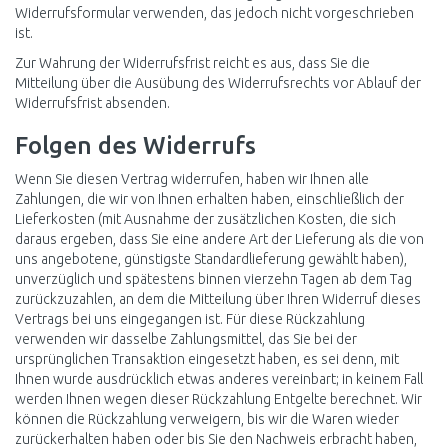
Widerrufsformular
verwenden, das jedoch nicht vorgeschrieben
ist.
Zur Wahrung der Widerrufsfrist reicht es aus, dass Sie die
Mitteilung über die Ausübung des Widerrufsrechts vor Ablauf der
Widerrufsfrist absenden.
Folgen des Widerrufs
Wenn Sie diesen Vertrag widerrufen, haben wir Ihnen alle
Zahlungen, die wir von Ihnen erhalten haben, einschließlich der
Lieferkosten (mit Ausnahme der zusätzlichen Kosten, die sich
daraus ergeben, dass Sie eine andere Art der Lieferung als die von
uns angebotene, günstigste Standardlieferung gewählt haben),
unverzüglich und spätestens binnen vierzehn Tagen ab dem Tag
zurückzuzahlen, an dem die Mitteilung über Ihren Widerruf dieses
Vertrags bei uns eingegangen ist. Für diese Rückzahlung
verwenden wir dasselbe Zahlungsmittel, das Sie bei der
ursprünglichen Transaktion eingesetzt haben, es sei denn, mit
Ihnen wurde ausdrücklich etwas anderes vereinbart; in keinem Fall
werden Ihnen wegen dieser Rückzahlung Entgelte berechnet. Wir
können die Rückzahlung verweigern, bis wir die Waren wieder
zurückerhalten haben oder bis Sie den Nachweis erbracht haben,