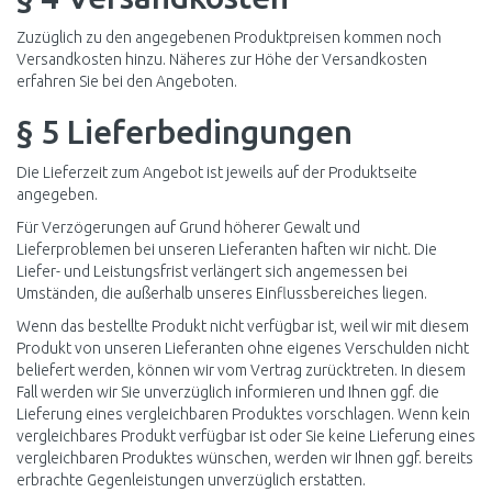
Zuzüglich zu den angegebenen Produktpreisen kommen noch
Versandkosten hinzu. Näheres zur Höhe der Versandkosten
erfahren Sie bei den Angeboten.
§ 5 Lieferbedingungen
Die Lieferzeit zum Angebot ist jeweils auf der Produktseite
angegeben.
Für Verzögerungen auf Grund höherer Gewalt und
Lieferproblemen bei unseren Lieferanten haften wir nicht. Die
Liefer- und Leistungsfrist verlängert sich angemessen bei
Umständen, die außerhalb unseres Einflussbereiches liegen.
Wenn das bestellte Produkt nicht verfügbar ist, weil wir mit diesem
Produkt von unseren Lieferanten ohne eigenes Verschulden nicht
beliefert werden, können wir vom Vertrag zurücktreten. In diesem
Fall werden wir Sie unverzüglich informieren und Ihnen ggf. die
Lieferung eines vergleichbaren Produktes vorschlagen. Wenn kein
vergleichbares Produkt verfügbar ist oder Sie keine Lieferung eines
vergleichbaren Produktes wünschen, werden wir Ihnen ggf. bereits
erbrachte Gegenleistungen unverzüglich erstatten.