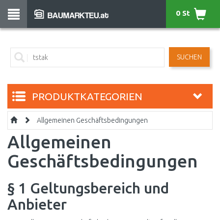
0 St
SUCHEN
PRODUKTKATEGORIEN
Allgemeinen Geschäftsbedingungen
Allgemeinen
Geschäftsbedingungen
§ 1 Geltungsbereich und
Anbieter