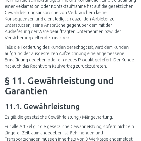
nehmen Sie schnellstmöglich mit uns Kontakt auf. Eine Versäumung
einer Reklamation oder Kontaktaufnahme hat auf die gesetzlichen
Gewährleistungsansprüche von Verbrauchern keine
Konsequenzen und dient lediglich dazu, den Anbieter zu
unterstützen, seine Ansprüche gegenüber dem mit der
Auslieferung der Ware beauftragten Unternehmen bzw. der
Versicherung geltend zu machen.
Falls die Forderung des Kunden berechtigt ist, wird dem Kunden
aufgrund der ausgestellten Aufzeichnung eine angemessene
Ermäßigung gegeben oder ein neues Produkt geliefert. Der Kunde
hat auch das Recht vom Kaufvertrag zurückzutreten.
§ 11. Gewährleistung und
Garantien
11.1. Gewährleistung
Es gilt die gesetzliche Gewährleistung / Mängelhaftung.
Für alle Artikel gilt die gesetzliche Gewährleistung, sofern nicht ein
längerer Zeitraum angegeben ist. Fehlmengen und
Transportschaden müssen innerhalb von 3 Werktage angemeldet