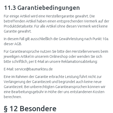
11.3 Garantiebedingungen
Für einige Artikel wird eine Herstellergarantie gewährt. Die
betreffenden Artikel haben einen entsprechenden Vermerk auf der
Produktdetailseite. Für alle Artikel ohne diesen Vermerk wird keine
Garantie gewährt.
In diesem Fall gilt ausschließlich die Gewährleistung nach Punkt 10a.
dieser AGB.
Für Garantieansprüche nutzen Sie bitte den Herstellerverweis beim
jeweiligen Artikel in unserem Onlineshop oder wenden Sie sich
bitte schriftlich, per E-Mail an unsere Reklamationsabteilung:
E-Mail: service@baumarkteu.de
Eine im Rahmen der Garantie erbrachte Leistung führt nicht zur
Verlängerung der Garantiezeit und begründet auch keine neue
Garantiezeit. Bei unberechtigten Garantieansprüchen können wir
eine Bearbeitungsgebühr in Höhe der uns entstandenen Kosten
berechnen.
§ 12 Besondere