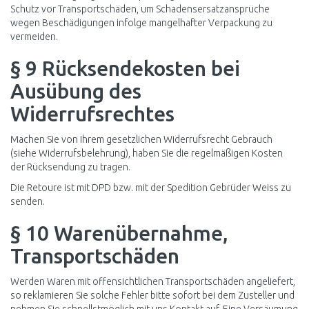
Schutz vor Transportschäden, um Schadensersatzansprüche
wegen Beschädigungen infolge mangelhafter Verpackung zu
vermeiden.
§ 9 Rücksendekosten bei
Ausübung des
Widerrufsrechtes
Machen Sie von Ihrem gesetzlichen Widerrufsrecht Gebrauch
(siehe Widerrufsbelehrung), haben Sie die regelmäßigen Kosten
der Rücksendung zu tragen.
Die Retoure ist mit DPD bzw. mit der Spedition Gebrüder Weiss zu
senden.
§ 10 Warenübernahme,
Transportschäden
Werden Waren mit offensichtlichen Transportschäden angeliefert,
so reklamieren Sie solche Fehler bitte sofort bei dem Zusteller und