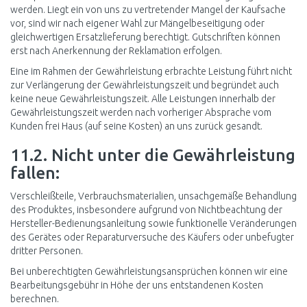
werden. Liegt ein von uns zu vertretender Mangel der Kaufsache
vor, sind wir nach eigener Wahl zur Mängelbeseitigung oder
gleichwertigen Ersatzlieferung berechtigt. Gutschriften können
erst nach Anerkennung der Reklamation erfolgen.
Eine im Rahmen der Gewährleistung erbrachte Leistung führt nicht
zur Verlängerung der Gewährleistungszeit und begründet auch
keine neue Gewährleistungszeit. Alle Leistungen innerhalb der
Gewährleistungszeit werden nach vorheriger Absprache vom
Kunden frei Haus (auf seine Kosten) an uns zurück gesandt.
11.2. Nicht unter die Gewährleistung
fallen:
Verschleißteile, Verbrauchsmaterialien, unsachgemäße Behandlung
des Produktes, insbesondere aufgrund von Nichtbeachtung der
Hersteller-Bedienungsanleitung sowie funktionelle Veränderungen
des Gerätes oder Reparaturversuche des Käufers oder unbefugter
dritter Personen.
Bei unberechtigten Gewährleistungsansprüchen können wir eine
Bearbeitungsgebühr in Höhe der uns entstandenen Kosten
berechnen.