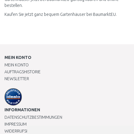
bestellen.
Kaufen Sie jetzt ganz bequem Gartenhäuser bei BaumarktEU.
MEIN KONTO
MEIN KONTO
AUFTRAGSHISTORIE
NEWSLETTER
INFORMATIONEN
DATENSCHUTZBESTIMMUNGEN
IMPRESSUM
WIDERRUFSRECHT