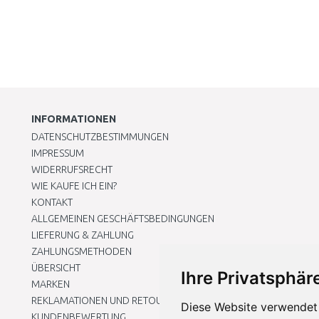
INFORMATIONEN
DATENSCHUTZBESTIMMUNGEN
IMPRESSUM
WIDERRUFSRECHT
WIE KAUFE ICH EIN?
KONTAKT
ALLGEMEINEN GESCHÄFTSBEDINGUNGEN
LIEFERUNG & ZAHLUNG
ZAHLUNGSMETHODEN
ÜBERSICHT
Ihre Privatsphäre
MARKEN
REKLAMATIONEN UND RETOUREN
Diese Website verwendet 
KUNDENBEWERTUNG