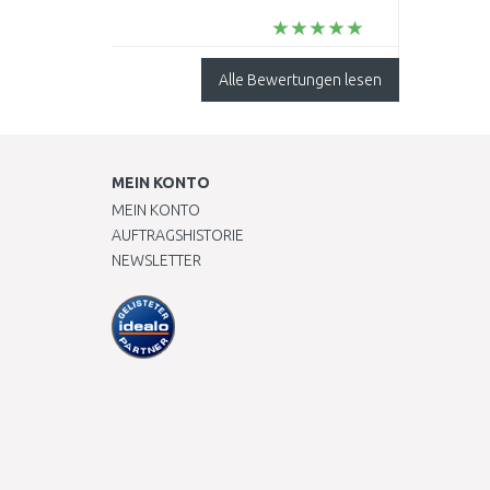
Alle Bewertungen lesen
MEIN KONTO
MEIN KONTO
AUFTRAGSHISTORIE
NEWSLETTER