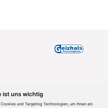
 ist uns wichtig
Cookies und Targeting Technologien, um Ihnen ein