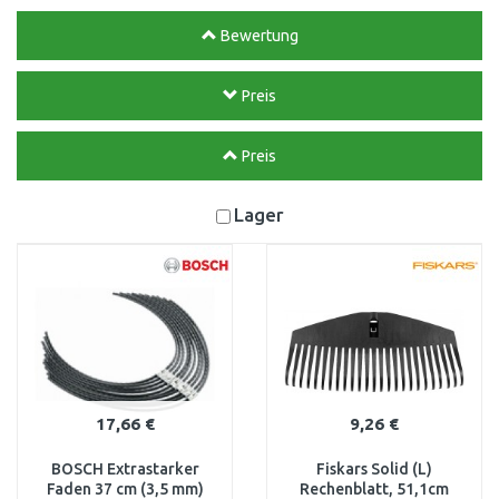
Bewertung
Preis
Preis
Lager
17,66 €
9,26 €
BOSCH Extrastarker
Fiskars Solid (L)
Faden 37 cm (3,5 mm)
Rechenblatt, 51,1cm