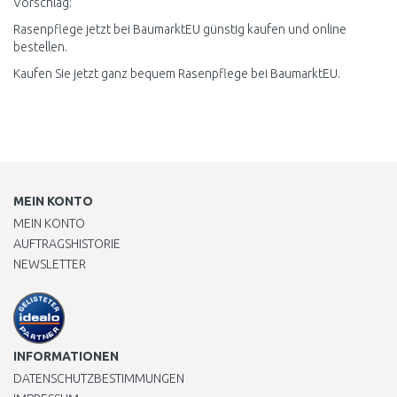
Vorschlag:
Rasenpflege jetzt bei BaumarktEU günstig kaufen und online
bestellen.
Kaufen Sie jetzt ganz bequem Rasenpflege bei BaumarktEU.
MEIN KONTO
MEIN KONTO
AUFTRAGSHISTORIE
NEWSLETTER
INFORMATIONEN
DATENSCHUTZBESTIMMUNGEN