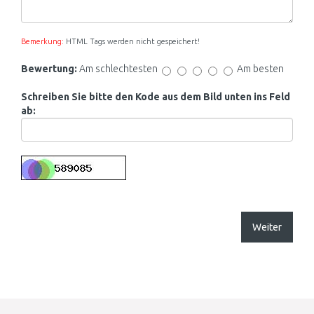
Bemerkung:
HTML Tags werden nicht gespeichert!
Bewertung:
Am schlechtesten
Am besten
Schreiben Sie bitte den Kode aus dem Bild unten ins Feld
ab:
Weiter