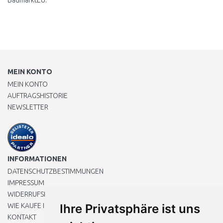
BaumarktEU.
MEIN KONTO
MEIN KONTO
AUFTRAGSHISTORIE
NEWSLETTER
INFORMATIONEN
DATENSCHUTZBESTIMMUNGEN
IMPRESSUM
WIDERRUFSRECHT
WIE KAUFE ICH EIN?
Ihre Privatsphäre ist uns
KONTAKT