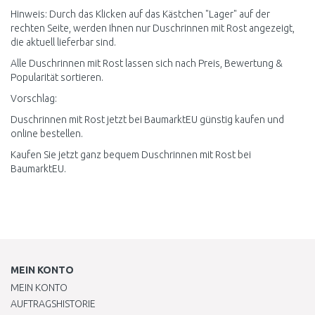
Hinweis: Durch das Klicken auf das Kästchen "Lager" auf der
rechten Seite, werden Ihnen nur Duschrinnen mit Rost angezeigt,
die aktuell lieferbar sind.
Alle Duschrinnen mit Rost lassen sich nach Preis, Bewertung &
Popularität sortieren.
Vorschlag:
Duschrinnen mit Rost jetzt bei BaumarktEU günstig kaufen und
online bestellen.
Kaufen Sie jetzt ganz bequem Duschrinnen mit Rost bei
BaumarktEU.
MEIN KONTO
MEIN KONTO
AUFTRAGSHISTORIE