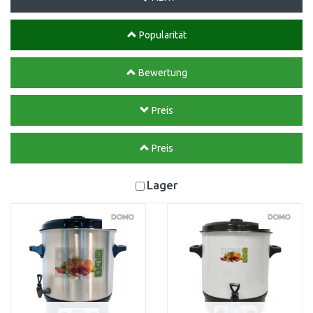
Popularität
Bewertung
Preis
Preis
Lager