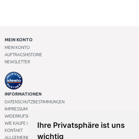
MEIN KONTO
MEIN KONTO
AUFTRAGSHISTORIE
NEWSLETTER
INFORMATIONEN
DATENSCHUTZBESTIMMUNGEN
IMPRESSUM
WIDERRUFSRECHT
WIE KAUFE ICH EIN?
Ihre Privatsphäre ist uns
KONTAKT
wichtig
ALLGEMEINEN GESCHÄFTSBEDINGUNGEN