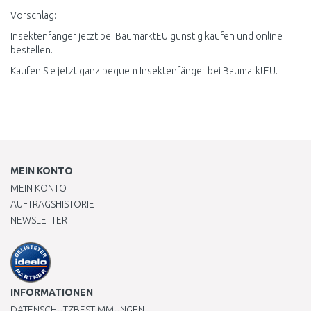
Vorschlag:
Insektenfänger jetzt bei BaumarktEU günstig kaufen und online
bestellen.
Kaufen Sie jetzt ganz bequem Insektenfänger bei BaumarktEU.
MEIN KONTO
MEIN KONTO
AUFTRAGSHISTORIE
NEWSLETTER
INFORMATIONEN
DATENSCHUTZBESTIMMUNGEN