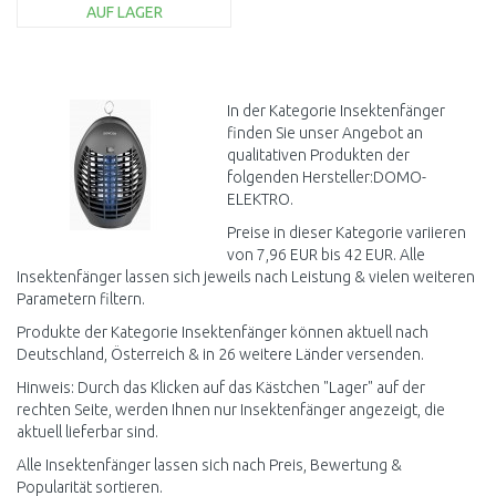
AUF LAGER
IN DEN
WARENKORB
Vergleichen
In der Kategorie Insektenfänger
finden Sie unser Angebot an
qualitativen Produkten der
folgenden Hersteller:DOMO-
ELEKTRO.
Preise in dieser Kategorie variieren
von 7,96 EUR bis 42 EUR. Alle
Insektenfänger lassen sich jeweils nach Leistung & vielen weiteren
Parametern filtern.
Produkte der Kategorie Insektenfänger können aktuell nach
Deutschland, Österreich & in 26 weitere Länder versenden.
Hinweis: Durch das Klicken auf das Kästchen "Lager" auf der
rechten Seite, werden Ihnen nur Insektenfänger angezeigt, die
aktuell lieferbar sind.
Alle Insektenfänger lassen sich nach Preis, Bewertung &
Popularität sortieren.