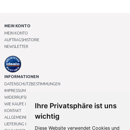
MEIN KONTO
MEIN KONTO
AUFTRAGSHISTORIE
NEWSLETTER
INFORMATIONEN
DATENSCHUTZBESTIMMUNGEN
IMPRESSUM
WIDERRUFSRECHT
WIE KAUFE ICH EIN?
Ihre Privatsphäre ist uns
KONTAKT
wichtig
ALLGEMEINEN GESCHÄFTSBEDINGUNGEN
LIEFERUNG & ZAHLUNG
Diese Website verwendet Cookies und