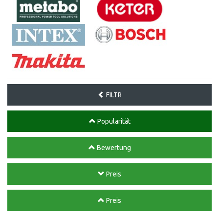
FILTR
Popularität
Bewertung
Preis
Preis