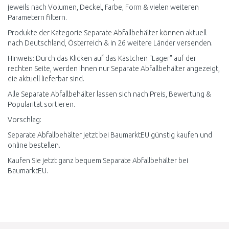
jeweils nach Volumen, Deckel, Farbe, Form & vielen weiteren
Parametern filtern.
Produkte der Kategorie Separate Abfallbehälter können aktuell
nach Deutschland, Österreich & in 26 weitere Länder versenden.
Hinweis: Durch das Klicken auf das Kästchen "Lager" auf der
rechten Seite, werden Ihnen nur Separate Abfallbehälter angezeigt,
die aktuell lieferbar sind.
Alle Separate Abfallbehälter lassen sich nach Preis, Bewertung &
Popularität sortieren.
Vorschlag:
Separate Abfallbehälter jetzt bei BaumarktEU günstig kaufen und
online bestellen.
Kaufen Sie jetzt ganz bequem Separate Abfallbehälter bei
BaumarktEU.