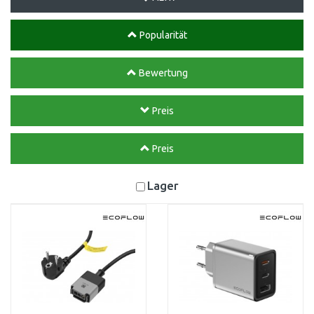
Popularität
Bewertung
Preis
Preis
Lager