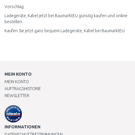
Vorschlag:
Ladegeräte, Kabel jetzt bei BaumarktEU günstig kaufen und online
bestellen.
Kaufen Sie jetzt ganz bequem Ladegeräte, Kabel bei BaumarktEU.
MEIN KONTO
MEIN KONTO
AUFTRAGSHISTORIE
NEWSLETTER
INFORMATIONEN
DATENSCHUTZBESTIMMUNGEN