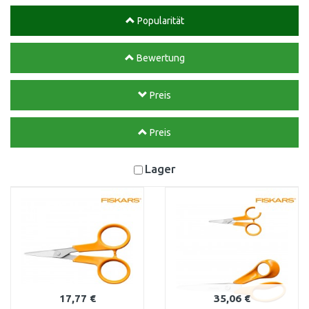
Popularität
Bewertung
Preis
Preis
Lager
17,77 €
35,06 €