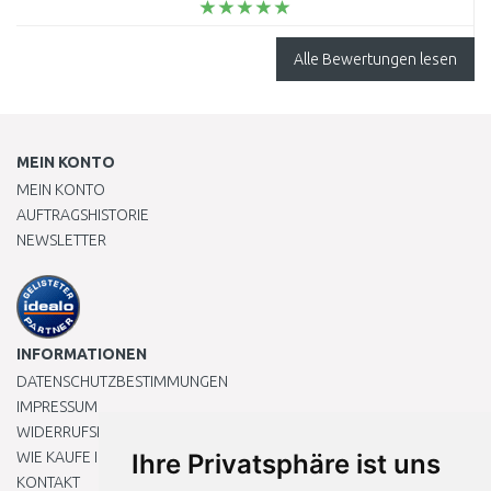
Alle Bewertungen lesen
MEIN KONTO
MEIN KONTO
AUFTRAGSHISTORIE
NEWSLETTER
INFORMATIONEN
DATENSCHUTZBESTIMMUNGEN
IMPRESSUM
WIDERRUFSRECHT
WIE KAUFE ICH EIN?
Ihre Privatsphäre ist uns
KONTAKT