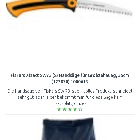
Fiskars Xtract SW73 (S) Handsäge für Grobzahnung, 35cm
(123870) 1000613
Die Handsäge von Fiskars SW 73 ist ein tolles Produkt, schneidet
sehr gut, aber leider bekommt man für diese Säge kein
Ersatzblatt, d.h. es..