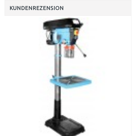
KUNDENREZENSION