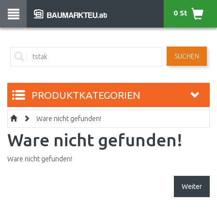
0 St
SUCHEN
PRODUKTKATEGORIEN
Ware nicht gefunden!
Ware nicht gefunden!
Ware nicht gefunden!
Weiter