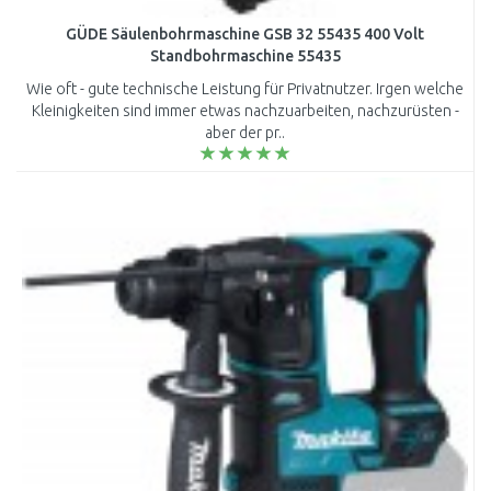
GÜDE Säulenbohrmaschine GSB 32 55435 400 Volt
Standbohrmaschine 55435
Wie oft - gute technische Leistung für Privatnutzer. Irgen welche
Kleinigkeiten sind immer etwas nachzuarbeiten, nachzurüsten -
aber der pr..