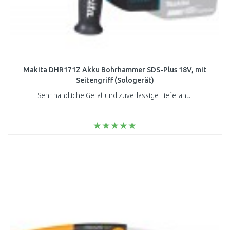
Makita DHR171Z Akku Bohrhammer SDS-Plus 18V, mit
Seitengriff (Sologerät)
Sehr handliche Gerät und zuverlässige Lieferant..