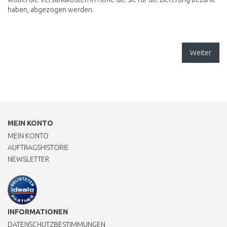
haben, abgezogen werden.
Weiter
MEIN KONTO
MEIN KONTO
AUFTRAGSHISTORIE
NEWSLETTER
INFORMATIONEN
DATENSCHUTZBESTIMMUNGEN