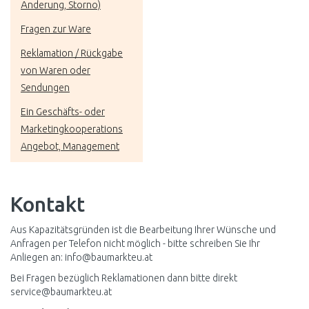
Änderung, Storno)
Fragen zur Ware
Reklamation / Rückgabe
von Waren oder
Sendungen
Ein Geschäfts- oder
Marketingkooperations
Angebot, Management
Kontakt
Aus Kapazitätsgründen ist die Bearbeitung Ihrer Wünsche und
Anfragen per Telefon nicht möglich - bitte schreiben Sie Ihr
Anliegen an:
info@baumarkteu.at
Bei Fragen bezüglich Reklamationen dann bitte direkt
service@baumarkteu.at