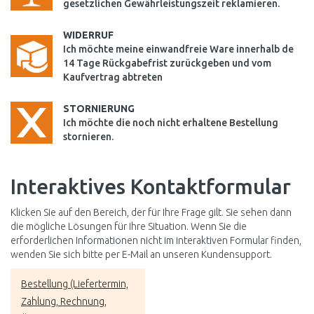
gesetzlichen Gewährleistungszeit reklamieren.
WIDERRUF
Ich möchte meine einwandfreie Ware innerhalb de
14 Tage Rückgabefrist zurückgeben und vom
Kaufvertrag abtreten
STORNIERUNG
Ich möchte die noch nicht erhaltene Bestellung
stornieren.
Interaktives Kontaktformular
Klicken Sie auf den Bereich, der für Ihre Frage gilt. Sie sehen dann
die mögliche Lösungen für Ihre Situation. Wenn Sie die
erforderlichen Informationen nicht im interaktiven Formular finden,
wenden Sie sich bitte per E-Mail an unseren Kundensupport.
Bestellung (Liefertermin,
Zahlung, Rechnung,