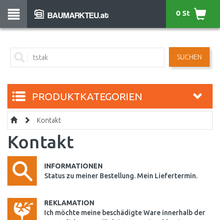
0 St
SUCHEN
PRODUKTKATEGORIEN
Kontakt
Kontakt
INFORMATIONEN
Status zu meiner Bestellung. Mein Liefertermin.
REKLAMATION
Ich möchte meine beschädigte Ware innerhalb der