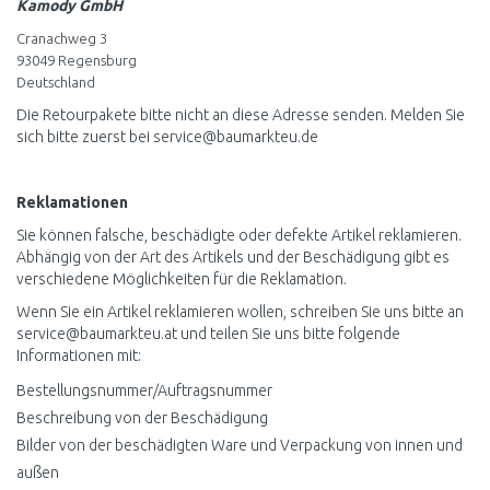
Kamody GmbH
Cranachweg 3
93049 Regensburg
Deutschland
Die Retourpakete bitte nicht an diese Adresse senden. Melden Sie
sich bitte zuerst bei
service@baumarkteu.de
Reklamationen
Sie können falsche, beschädigte oder defekte Artikel reklamieren.
Abhängig von der Art des Artikels und der Beschädigung gibt es
verschiedene Möglichkeiten für die Reklamation.
Wenn Sie ein Artikel reklamieren wollen, schreiben Sie uns bitte an
service@baumarkteu.at
und teilen Sie uns bitte folgende
Informationen mit:
Bestellungsnummer/Auftragsnummer
Beschreibung von der Beschädigung
Bilder von der beschädigten Ware und Verpackung von innen und
außen