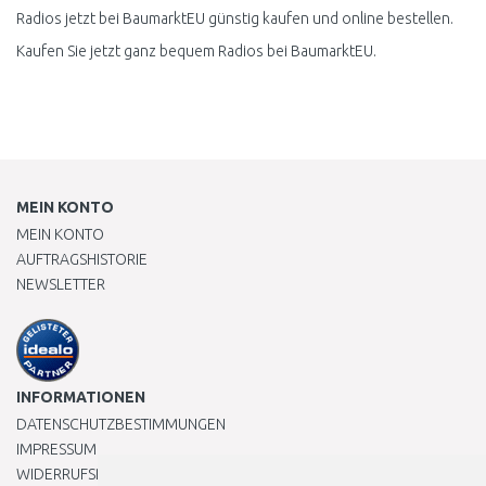
Radios jetzt bei BaumarktEU günstig kaufen und online bestellen.
Kaufen Sie jetzt ganz bequem Radios bei BaumarktEU.
MEIN KONTO
MEIN KONTO
AUFTRAGSHISTORIE
NEWSLETTER
INFORMATIONEN
DATENSCHUTZBESTIMMUNGEN
IMPRESSUM
WIDERRUFSRECHT