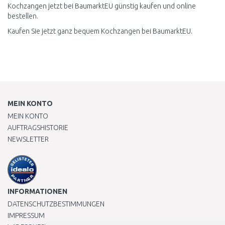
Kochzangen jetzt bei BaumarktEU günstig kaufen und online
bestellen.
Kaufen Sie jetzt ganz bequem Kochzangen bei BaumarktEU.
MEIN KONTO
MEIN KONTO
AUFTRAGSHISTORIE
NEWSLETTER
INFORMATIONEN
DATENSCHUTZBESTIMMUNGEN
IMPRESSUM