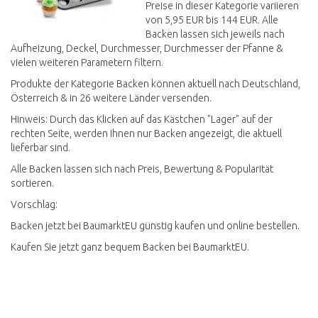
Preise in dieser Kategorie variieren
von 5,95 EUR bis 144 EUR. Alle
Backen lassen sich jeweils nach
Aufheizung, Deckel, Durchmesser, Durchmesser der Pfanne &
vielen weiteren Parametern filtern.
Produkte der Kategorie Backen können aktuell nach Deutschland,
Österreich & in 26 weitere Länder versenden.
Hinweis: Durch das Klicken auf das Kästchen "Lager" auf der
rechten Seite, werden Ihnen nur Backen angezeigt, die aktuell
lieferbar sind.
Alle Backen lassen sich nach Preis, Bewertung & Popularität
sortieren.
Vorschlag:
Backen jetzt bei BaumarktEU günstig kaufen und online bestellen.
Kaufen Sie jetzt ganz bequem Backen bei BaumarktEU.