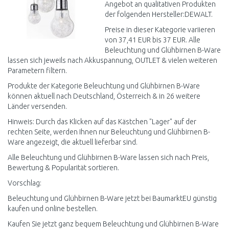
Angebot an qualitativen Produkten
der folgenden Hersteller:DEWALT.
Preise in dieser Kategorie variieren
von 37,41 EUR bis 37 EUR. Alle
Beleuchtung und Glühbirnen B-Ware
lassen sich jeweils nach Akkuspannung, OUTLET & vielen weiteren
Parametern filtern.
Produkte der Kategorie Beleuchtung und Glühbirnen B-Ware
können aktuell nach Deutschland, Österreich & in 26 weitere
Länder versenden.
Hinweis: Durch das Klicken auf das Kästchen "Lager" auf der
rechten Seite, werden Ihnen nur Beleuchtung und Glühbirnen B-
Ware angezeigt, die aktuell lieferbar sind.
Alle Beleuchtung und Glühbirnen B-Ware lassen sich nach Preis,
Bewertung & Popularität sortieren.
Vorschlag:
Beleuchtung und Glühbirnen B-Ware jetzt bei BaumarktEU günstig
kaufen und online bestellen.
Kaufen Sie jetzt ganz bequem Beleuchtung und Glühbirnen B-Ware