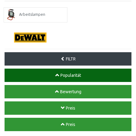
Arbeitslampen
FILTR
Popularität
Bewertung
Preis
Preis