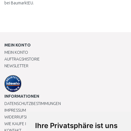
bei BaumarktEU.
MEIN KONTO
MEIN KONTO
AUFTRAGSHISTORIE
NEWSLETTER
INFORMATIONEN
DATENSCHUTZBESTIMMUNGEN
IMPRESSUM
WIDERRUFSRECHT
WIE KAUFE ICH EIN?
Ihre Privatsphäre ist uns
KONTAKT