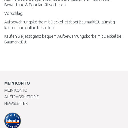
Bewertung & Popularität sortieren.
Vorschlag:
Aufbewahrungskörbe mit Deckel jetzt bei BaumarktEU günstig
kaufen und online bestellen.
Kaufen Sie jetzt ganz bequem Aufbewahrungskörbe mit Deckel bei
BaumarktEU.
MEIN KONTO
MEIN KONTO
AUFTRAGSHISTORIE
NEWSLETTER