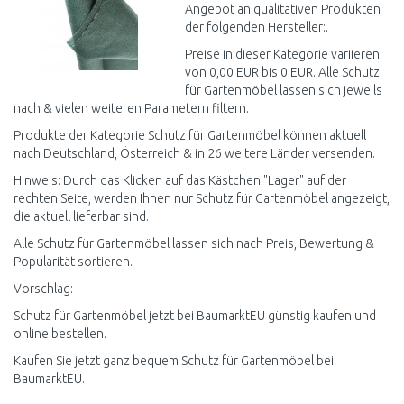
Angebot an qualitativen Produkten
der folgenden Hersteller:.
Preise in dieser Kategorie variieren
von 0,00 EUR bis 0 EUR. Alle Schutz
für Gartenmöbel lassen sich jeweils
nach & vielen weiteren Parametern filtern.
Produkte der Kategorie Schutz für Gartenmöbel können aktuell
nach Deutschland, Österreich & in 26 weitere Länder versenden.
Hinweis: Durch das Klicken auf das Kästchen "Lager" auf der
rechten Seite, werden Ihnen nur Schutz für Gartenmöbel angezeigt,
die aktuell lieferbar sind.
Alle Schutz für Gartenmöbel lassen sich nach Preis, Bewertung &
Popularität sortieren.
Vorschlag:
Schutz für Gartenmöbel jetzt bei BaumarktEU günstig kaufen und
online bestellen.
Kaufen Sie jetzt ganz bequem Schutz für Gartenmöbel bei
BaumarktEU.