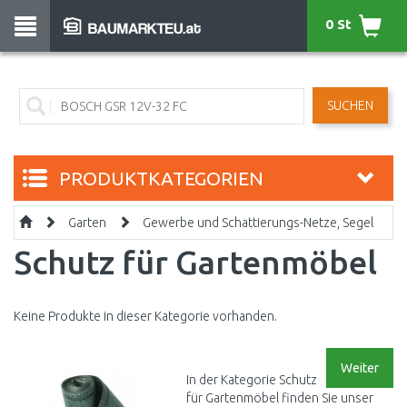
0 St
SUCHEN
PRODUKTKATEGORIEN
Garten
Gewerbe und Schattierungs-Netze, Segel
Schutz für Gartenmöbel
Keine Produkte in dieser Kategorie vorhanden.
Weiter
In der Kategorie Schutz
für Gartenmöbel finden Sie unser