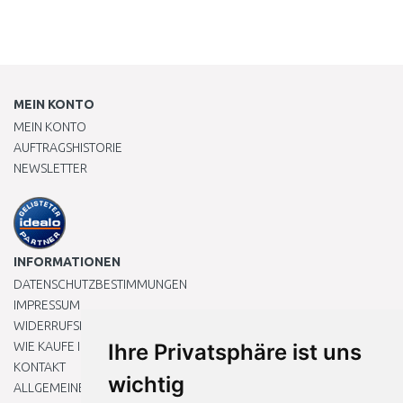
MEIN KONTO
MEIN KONTO
AUFTRAGSHISTORIE
NEWSLETTER
INFORMATIONEN
DATENSCHUTZBESTIMMUNGEN
IMPRESSUM
WIDERRUFSRECHT
WIE KAUFE ICH EIN?
Ihre Privatsphäre ist uns
KONTAKT
wichtig
ALLGEMEINEN GESCHÄFTSBEDINGUNGEN