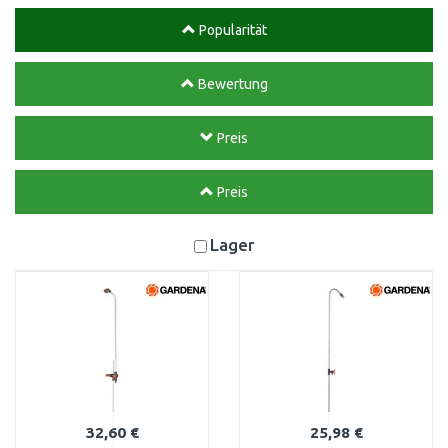
Popularität
Bewertung
Preis
Preis
Lager
32,60 €
25,98 €