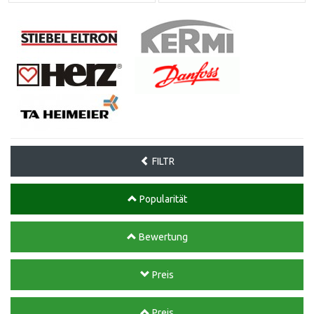
FILTR
Popularität
Bewertung
Preis
Preis