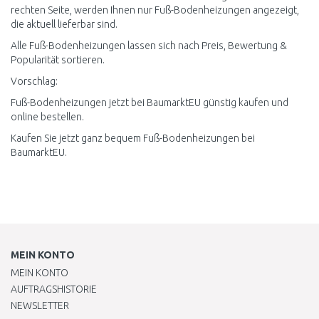
rechten Seite, werden Ihnen nur Fuß-Bodenheizungen angezeigt,
die aktuell lieferbar sind.
Alle Fuß-Bodenheizungen lassen sich nach Preis, Bewertung &
Popularität sortieren.
Vorschlag:
Fuß-Bodenheizungen jetzt bei BaumarktEU günstig kaufen und
online bestellen.
Kaufen Sie jetzt ganz bequem Fuß-Bodenheizungen bei
BaumarktEU.
MEIN KONTO
MEIN KONTO
AUFTRAGSHISTORIE
NEWSLETTER