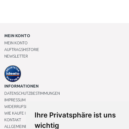
MEIN KONTO
MEIN KONTO
AUFTRAGSHISTORIE
NEWSLETTER
INFORMATIONEN
DATENSCHUTZBESTIMMUNGEN
IMPRESSUM
WIDERRUFSRECHT
WIE KAUFE ICH EIN?
Ihre Privatsphäre ist uns
KONTAKT
wichtig
ALLGEMEINEN GESCHÄFTSBEDINGUNGEN