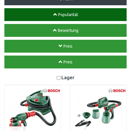
Popularität
Bewertung
Preis
Preis
Lager