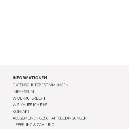
INFORMATIONEN
DATENSCHUTZBESTIMMUNGEN
IMPRESSUM
WIDERRUFSRECHT
WIE KAUFE ICH EIN?
KONTAKT
ALLGEMEINEN GESCHÄFTSBEDINGUNGEN
LIEFERUNG & ZAHLUNG