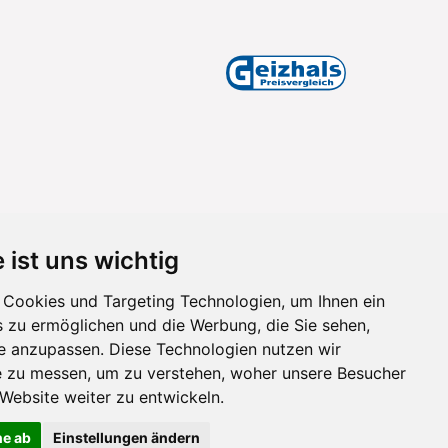
 ist uns wichtig
Cookies und Targeting Technologien, um Ihnen ein
s zu ermöglichen und die Werbung, die Sie sehen,
se anzupassen. Diese Technologien nutzen wir
 zu messen, um zu verstehen, woher unsere Besucher
ebsite weiter zu entwickeln.
ne ab
Einstellungen ändern