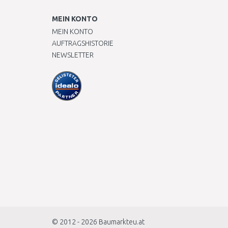
MEIN KONTO
MEIN KONTO
AUFTRAGSHISTORIE
NEWSLETTER
© 2012 - 2026
Baumarkteu.at