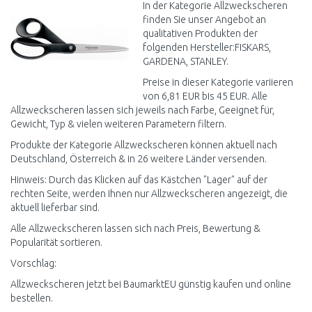
In der Kategorie Allzweckscheren
finden Sie unser Angebot an
qualitativen Produkten der
folgenden Hersteller:FISKARS,
GARDENA, STANLEY.
Preise in dieser Kategorie variieren
von 6,81 EUR bis 45 EUR. Alle
Allzweckscheren lassen sich jeweils nach Farbe, Geeignet für,
Gewicht, Typ & vielen weiteren Parametern filtern.
Produkte der Kategorie Allzweckscheren können aktuell nach
Deutschland, Österreich & in 26 weitere Länder versenden.
Hinweis: Durch das Klicken auf das Kästchen "Lager" auf der
rechten Seite, werden Ihnen nur Allzweckscheren angezeigt, die
aktuell lieferbar sind.
Alle Allzweckscheren lassen sich nach Preis, Bewertung &
Popularität sortieren.
Vorschlag:
Allzweckscheren jetzt bei BaumarktEU günstig kaufen und online
bestellen.