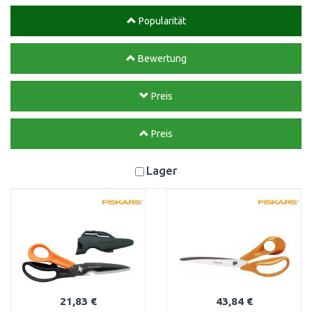
Popularität
Bewertung
Preis
Preis
Lager
21,83 €
43,84 €