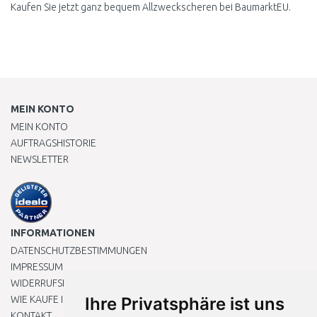
Kaufen Sie jetzt ganz bequem Allzweckscheren bei BaumarktEU.
MEIN KONTO
MEIN KONTO
AUFTRAGSHISTORIE
NEWSLETTER
INFORMATIONEN
DATENSCHUTZBESTIMMUNGEN
IMPRESSUM
WIDERRUFSRECHT
WIE KAUFE ICH EIN?
Ihre Privatsphäre ist uns
KONTAKT