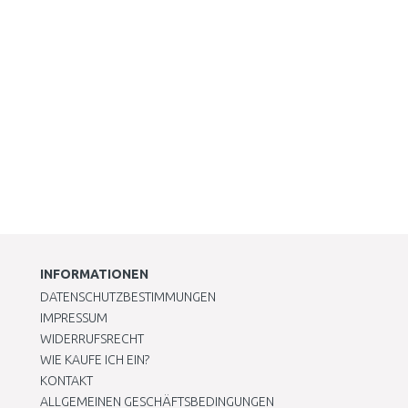
INFORMATIONEN
DATENSCHUTZBESTIMMUNGEN
IMPRESSUM
WIDERRUFSRECHT
WIE KAUFE ICH EIN?
KONTAKT
ALLGEMEINEN GESCHÄFTSBEDINGUNGEN