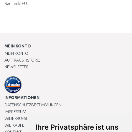
BaumarktEU.
MEIN KONTO
MEIN KONTO
AUFTRAGSHISTORIE
NEWSLETTER
INFORMATIONEN
DATENSCHUTZBESTIMMUNGEN
IMPRESSUM
WIDERRUFSRECHT
WIE KAUFE ICH EIN?
Ihre Privatsphäre ist uns