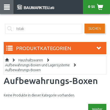
0 St
SUCHEN
PRODUKTKATEGORIEN
Haushaltswaren
Aufbewahrungs-Boxen und Lagersysteme
Aufbewahrungs-Boxen
Aufbewahrungs-Boxen
Keine Produkte in dieser Kategorie vorhanden.
Weiter