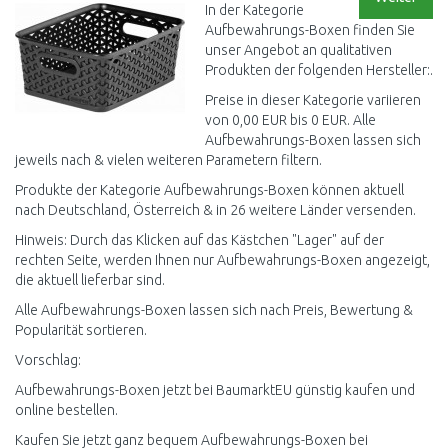
In der Kategorie
Aufbewahrungs-Boxen finden Sie
unser Angebot an qualitativen
Produkten der folgenden Hersteller:.
Preise in dieser Kategorie variieren
von 0,00 EUR bis 0 EUR. Alle
Aufbewahrungs-Boxen lassen sich
jeweils nach & vielen weiteren Parametern filtern.
Produkte der Kategorie Aufbewahrungs-Boxen können aktuell
nach Deutschland, Österreich & in 26 weitere Länder versenden.
Hinweis: Durch das Klicken auf das Kästchen "Lager" auf der
rechten Seite, werden Ihnen nur Aufbewahrungs-Boxen angezeigt,
die aktuell lieferbar sind.
Alle Aufbewahrungs-Boxen lassen sich nach Preis, Bewertung &
Popularität sortieren.
Vorschlag:
Aufbewahrungs-Boxen jetzt bei BaumarktEU günstig kaufen und
online bestellen.
Kaufen Sie jetzt ganz bequem Aufbewahrungs-Boxen bei