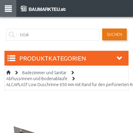
SUCHEN
PRODUKTKATEGORIEN
Badezimmer und Sanitär
Abflussrinnen und Bodenabläufe
ALCAPLAST Low Duschrinne 650 mm mit Rand für den perforierten 