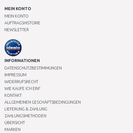
MEIN KONTO
MEIN KONTO
AUFTRAGSHISTORIE
NEWSLETTER
INFORMATIONEN
DATENSCHUTZBESTIMMUNGEN
IMPRESSUM
WIDERRUFSRECHT
WIE KAUFE ICH EIN?
KONTAKT
ALLGEMEINEN GESCHÄFTSBEDINGUNGEN
LIEFERUNG & ZAHLUNG
ZAHLUNGSMETHODEN
ÜBERSICHT
MARKEN