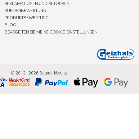
REKLAMATIONEN UND RETOUREN
KUNDENBEWERTUNG
PRODUKTBEWERTUNG
BLOG
BEARBEITEN SIE MEINE COOKIE-EINSTELLUNGEN
© 2012 - 2026
Baumarkteu.at