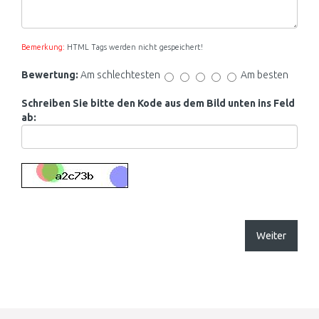
Bemerkung:
HTML Tags werden nicht gespeichert!
Bewertung:
Am schlechtesten
Am besten
Schreiben Sie bitte den Kode aus dem Bild unten ins Feld
ab:
Weiter