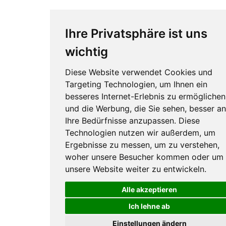
Ihre Privatsphäre ist uns
wichtig
Diese Website verwendet Cookies und
Targeting Technologien, um Ihnen ein
besseres Internet-Erlebnis zu ermöglichen
und die Werbung, die Sie sehen, besser an
Ihre Bedürfnisse anzupassen. Diese
Technologien nutzen wir außerdem, um
Ergebnisse zu messen, um zu verstehen,
woher unsere Besucher kommen oder um
unsere Website weiter zu entwickeln.
Alle akzeptieren
Ich lehne ab
Einstellungen ändern