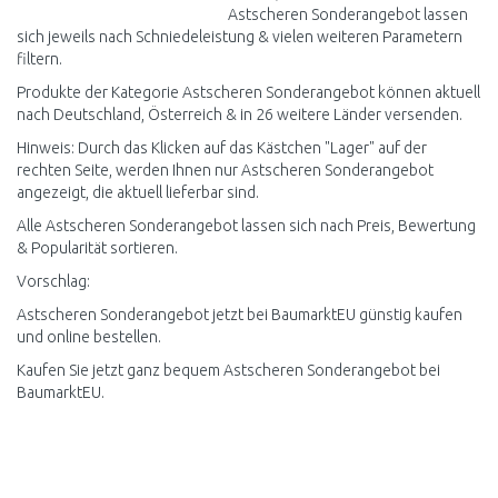
Astscheren Sonderangebot lassen
sich jeweils nach Schniedeleistung & vielen weiteren Parametern
filtern.
Produkte der Kategorie Astscheren Sonderangebot können aktuell
nach Deutschland, Österreich & in 26 weitere Länder versenden.
Hinweis: Durch das Klicken auf das Kästchen "Lager" auf der
rechten Seite, werden Ihnen nur Astscheren Sonderangebot
angezeigt, die aktuell lieferbar sind.
Alle Astscheren Sonderangebot lassen sich nach Preis, Bewertung
& Popularität sortieren.
Vorschlag:
Astscheren Sonderangebot jetzt bei BaumarktEU günstig kaufen
und online bestellen.
Kaufen Sie jetzt ganz bequem Astscheren Sonderangebot bei
BaumarktEU.