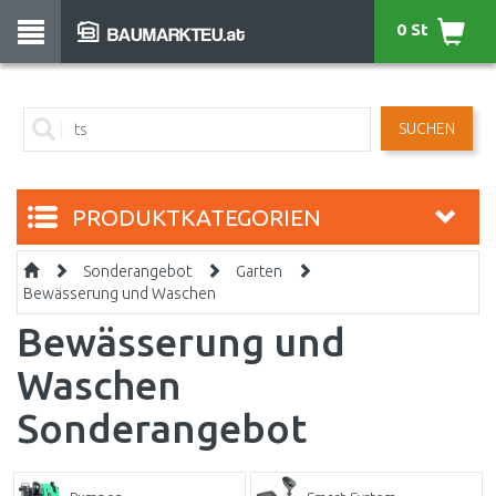
0 St
SUCHEN
PRODUKTKATEGORIEN
Sonderangebot
Garten
Bewässerung und Waschen
Bewässerung und
Waschen
Sonderangebot