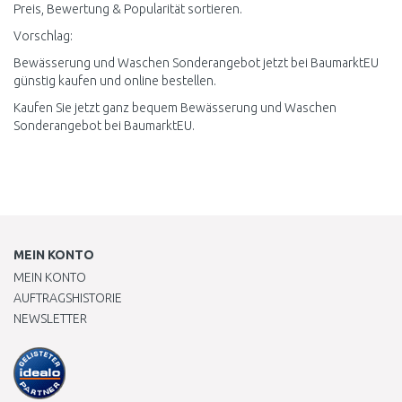
Preis, Bewertung & Popularität sortieren.
Vorschlag:
Bewässerung und Waschen Sonderangebot jetzt bei BaumarktEU
günstig kaufen und online bestellen.
Kaufen Sie jetzt ganz bequem Bewässerung und Waschen
Sonderangebot bei BaumarktEU.
MEIN KONTO
MEIN KONTO
AUFTRAGSHISTORIE
NEWSLETTER