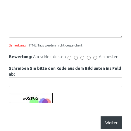
Bemerkung:
HTML Tags werden nicht gespeichert!
Bewertung:
Am schlechtesten
Am besten
Schreiben Sie bitte den Kode aus dem Bild unten ins Feld
ab:
Weiter