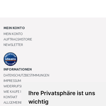
MEIN KONTO
MEIN KONTO
AUFTRAGSHISTORIE
NEWSLETTER
INFORMATIONEN
DATENSCHUTZBESTIMMUNGEN
IMPRESSUM
WIDERRUFSRECHT
WIE KAUFE ICH EIN?
Ihre Privatsphäre ist uns
KONTAKT
wichtig
ALLGEMEINEN GESCHÄFTSBEDINGUNGEN