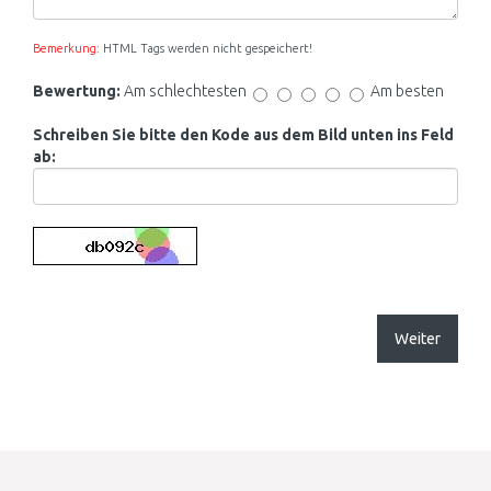
Bemerkung:
HTML Tags werden nicht gespeichert!
Bewertung:
Am schlechtesten
Am besten
Schreiben Sie bitte den Kode aus dem Bild unten ins Feld
ab:
Weiter