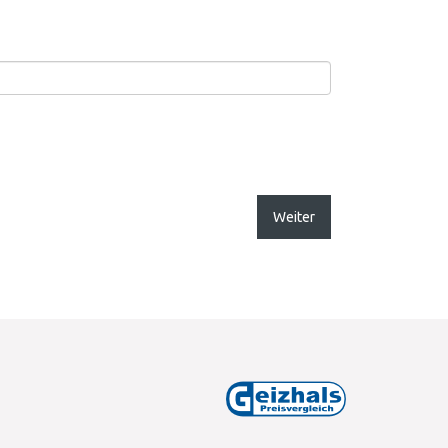
Weiter