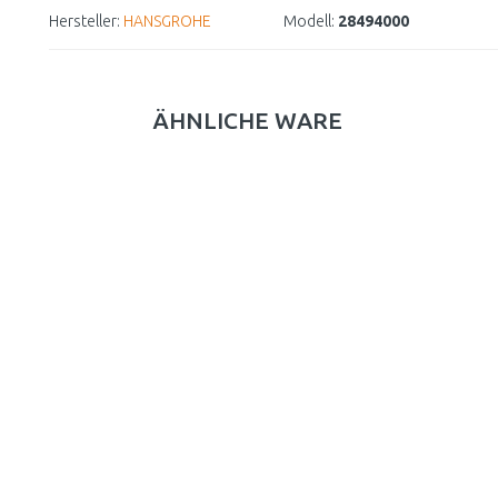
Hersteller:
HANSGROHE
Modell:
28494000
ÄHNLICHE WARE