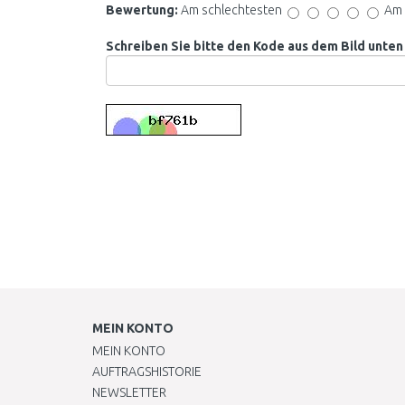
Bewertung:
Am schlechtesten
Am 
Schreiben Sie bitte den Kode aus dem Bild unten 
MEIN KONTO
MEIN KONTO
AUFTRAGSHISTORIE
NEWSLETTER