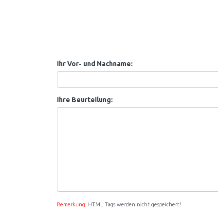
Ihr Vor- und Nachname:
Ihre Beurteilung:
Bemerkung:
HTML Tags werden nicht gespeichert!