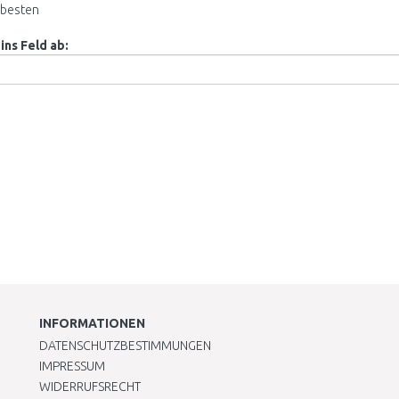
besten
ins Feld ab:
INFORMATIONEN
DATENSCHUTZBESTIMMUNGEN
IMPRESSUM
WIDERRUFSRECHT