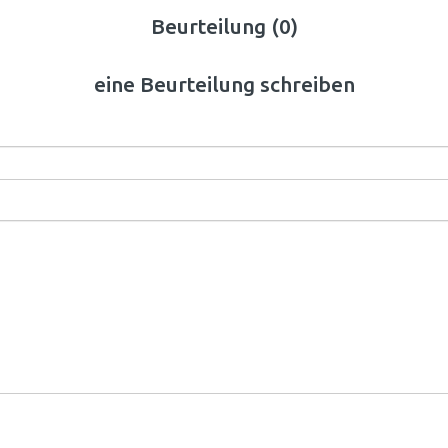
Beurteilung (0)
eine Beurteilung schreiben