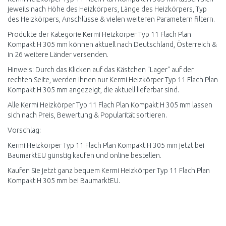
jeweils nach Höhe des Heizkörpers, Länge des Heizkörpers, Typ
des Heizkörpers, Anschlüsse & vielen weiteren Parametern filtern.
Produkte der Kategorie Kermi Heizkörper Typ 11 Flach Plan
Kompakt H 305 mm können aktuell nach Deutschland, Österreich &
in 26 weitere Länder versenden.
Hinweis: Durch das Klicken auf das Kästchen "Lager" auf der
rechten Seite, werden Ihnen nur Kermi Heizkörper Typ 11 Flach Plan
Kompakt H 305 mm angezeigt, die aktuell lieferbar sind.
Alle Kermi Heizkörper Typ 11 Flach Plan Kompakt H 305 mm lassen
sich nach Preis, Bewertung & Popularität sortieren.
Vorschlag:
Kermi Heizkörper Typ 11 Flach Plan Kompakt H 305 mm jetzt bei
BaumarktEU günstig kaufen und online bestellen.
Kaufen Sie jetzt ganz bequem Kermi Heizkörper Typ 11 Flach Plan
Kompakt H 305 mm bei BaumarktEU.