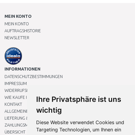
MEIN KONTO
MEIN KONTO
AUFTRAGSHISTORIE
NEWSLETTER
INFORMATIONEN
DATENSCHUTZBESTIMMUNGEN
IMPRESSUM
WIDERRUFSRECHT
WIE KAUFE ICH EIN?
Ihre Privatsphäre ist uns
KONTAKT
wichtig
ALLGEMEINEN GESCHÄFTSBEDINGUNGEN
LIEFERUNG & ZAHLUNG
Diese Website verwendet Cookies und
ZAHLUNGSMETHODEN
Targeting Technologien, um Ihnen ein
ÜBERSICHT