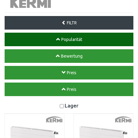
FILTR
Popularität
Bewertung
Preis
Preis
Lager