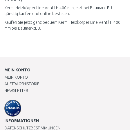
Kermi Heizkörper Line Ventil H 400 mm jetzt bei BaumarktEU
günstig kaufen und online bestellen.
Kaufen Sie jetzt ganz bequem Kermi Heizkörper Line Ventil H 400
mm bei BaumarktEU.
MEIN KONTO
MEIN KONTO
AUFTRAGSHISTORIE
NEWSLETTER
INFORMATIONEN
DATENSCHUTZBESTIMMUNGEN