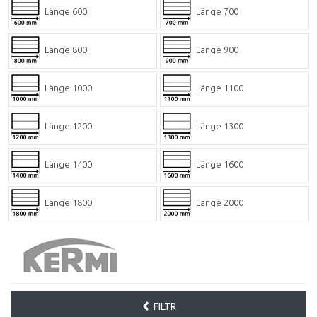
Länge 600
Länge 700
Länge 800
Länge 900
Länge 1000
Länge 1100
Länge 1200
Länge 1300
Länge 1400
Länge 1600
Länge 1800
Länge 2000
FILTR