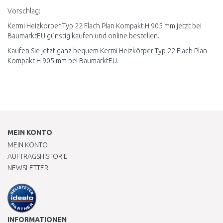
Vorschlag:
Kermi Heizkörper Typ 22 Flach Plan Kompakt H 905 mm jetzt bei
BaumarktEU günstig kaufen und online bestellen.
Kaufen Sie jetzt ganz bequem Kermi Heizkörper Typ 22 Flach Plan
Kompakt H 905 mm bei BaumarktEU.
MEIN KONTO
MEIN KONTO
AUFTRAGSHISTORIE
NEWSLETTER
INFORMATIONEN