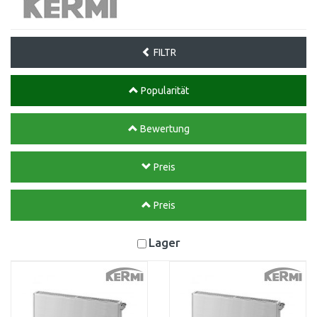
FILTR
Popularität
Bewertung
Preis
Preis
Lager