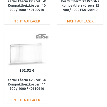
Kermi Therm X2 Profil-K
Kermi Therm X2 Profil-K
Kompaktheizkörperr 10
Kompaktheizkörperr 12
900 / 1000 FK0100910
900 / 1000 FK0120910
NICHT AUF LAGER
NICHT AUF LAGER
IN DEN
IN DEN
WARENKORB
WARENKORB
Vergleichen
Vergleichen
162,52 €
Kermi Therm X2 Profil-K
Kompaktheizkörperr 11
900 / 1000 FK0110910
NICHT AUF LAGER