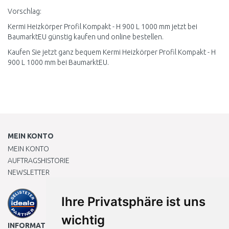
Vorschlag:
Kermi Heizkörper Profil Kompakt - H 900 L 1000 mm jetzt bei
BaumarktEU günstig kaufen und online bestellen.
Kaufen Sie jetzt ganz bequem Kermi Heizkörper Profil Kompakt - H
900 L 1000 mm bei BaumarktEU.
MEIN KONTO
MEIN KONTO
AUFTRAGSHISTORIE
NEWSLETTER
Ihre Privatsphäre ist uns
wichtig
INFORMATIONEN