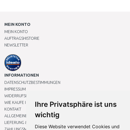
MEIN KONTO
MEIN KONTO
AUFTRAGSHISTORIE
NEWSLETTER
INFORMATIONEN
DATENSCHUTZBESTIMMUNGEN
IMPRESSUM
WIDERRUFSRECHT
WIE KAUFE ICH EIN?
Ihre Privatsphäre ist uns
KONTAKT
wichtig
ALLGEMEINEN GESCHÄFTSBEDINGUNGEN
LIEFERUNG & ZAHLUNG
Diese Website verwendet Cookies und
ZAHLUNGSMETHODEN