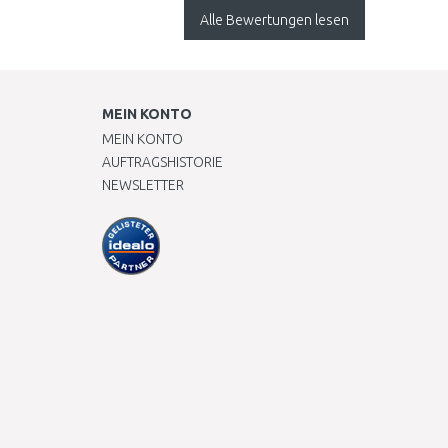
Alle Bewertungen lesen
MEIN KONTO
MEIN KONTO
AUFTRAGSHISTORIE
NEWSLETTER