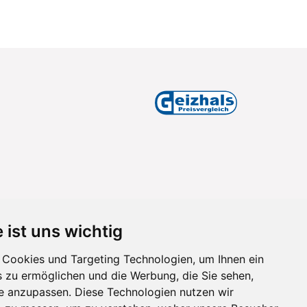
 ist uns wichtig
Cookies und Targeting Technologien, um Ihnen ein
s zu ermöglichen und die Werbung, die Sie sehen,
se anzupassen. Diese Technologien nutzen wir