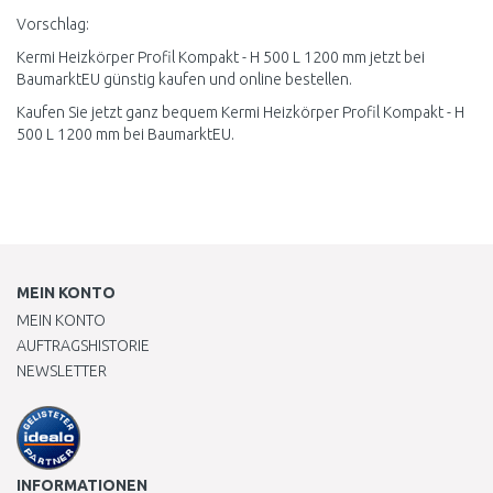
Vorschlag:
Kermi Heizkörper Profil Kompakt - H 500 L 1200 mm jetzt bei
BaumarktEU günstig kaufen und online bestellen.
Kaufen Sie jetzt ganz bequem Kermi Heizkörper Profil Kompakt - H
500 L 1200 mm bei BaumarktEU.
MEIN KONTO
MEIN KONTO
AUFTRAGSHISTORIE
NEWSLETTER
INFORMATIONEN