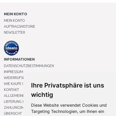
MEIN KONTO
MEIN KONTO
AUFTRAGSHISTORIE
NEWSLETTER
INFORMATIONEN
DATENSCHUTZBESTIMMUNGEN
IMPRESSUM
WIDERRUFSRECHT
WIE KAUFE ICH EIN?
Ihre Privatsphäre ist uns
KONTAKT
wichtig
ALLGEMEINEN GESCHÄFTSBEDINGUNGEN
LIEFERUNG & ZAHLUNG
Diese Website verwendet Cookies und
ZAHLUNGSMETHODEN
Targeting Technologien, um Ihnen ein
ÜBERSICHT