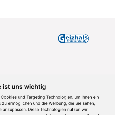
 ist uns wichtig
Cookies und Targeting Technologien, um Ihnen ein
s zu ermöglichen und die Werbung, die Sie sehen,
se anzupassen. Diese Technologien nutzen wir