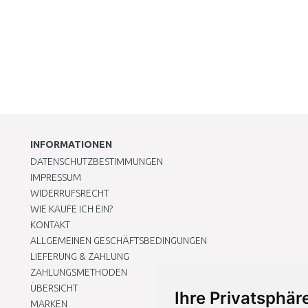
INFORMATIONEN
DATENSCHUTZBESTIMMUNGEN
IMPRESSUM
WIDERRUFSRECHT
WIE KAUFE ICH EIN?
KONTAKT
ALLGEMEINEN GESCHÄFTSBEDINGUNGEN
LIEFERUNG & ZAHLUNG
ZAHLUNGSMETHODEN
ÜBERSICHT
Ihre Privatsphäre
MARKEN