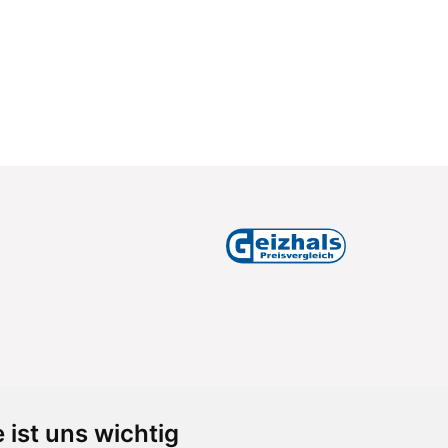
 ist uns wichtig