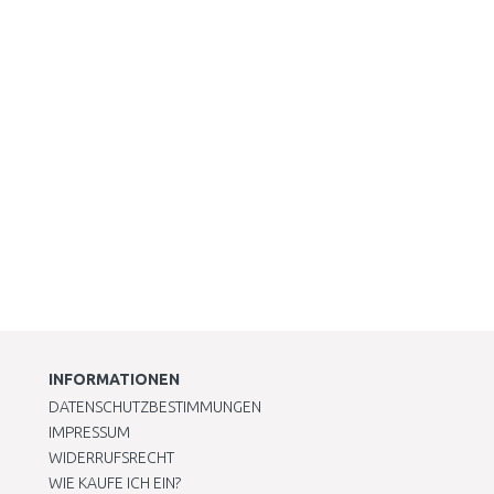
INFORMATIONEN
DATENSCHUTZBESTIMMUNGEN
IMPRESSUM
WIDERRUFSRECHT
WIE KAUFE ICH EIN?