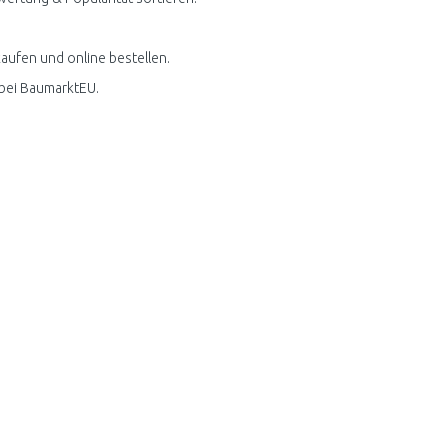
aufen und online bestellen.
 bei BaumarktEU.