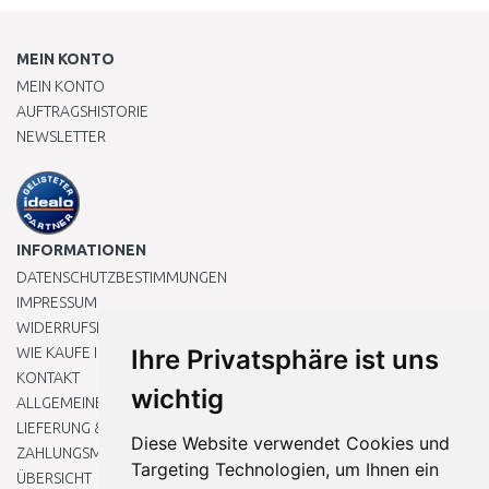
MEIN KONTO
MEIN KONTO
AUFTRAGSHISTORIE
NEWSLETTER
INFORMATIONEN
DATENSCHUTZBESTIMMUNGEN
IMPRESSUM
WIDERRUFSRECHT
WIE KAUFE ICH EIN?
Ihre Privatsphäre ist uns
KONTAKT
wichtig
ALLGEMEINEN GESCHÄFTSBEDINGUNGEN
LIEFERUNG & ZAHLUNG
Diese Website verwendet Cookies und
ZAHLUNGSMETHODEN
Targeting Technologien, um Ihnen ein
ÜBERSICHT