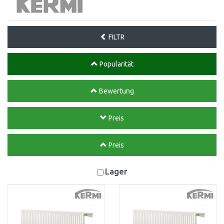
FILTR
Popularität
Bewertung
Preis
Preis
Lager