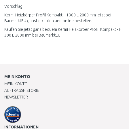
Vorschlag:
Kermi Heizkörper Profil Kompakt - H 300 L 2000 mm jetzt bei
BaumarktEU günstig kaufen und online bestellen.
Kaufen Sie jetzt ganz bequem Kermi Heizkörper Profil Kompakt - H
300 L 2000 mm bei BaumarktEU.
MEIN KONTO
MEIN KONTO
AUFTRAGSHISTORIE
NEWSLETTER
INFORMATIONEN